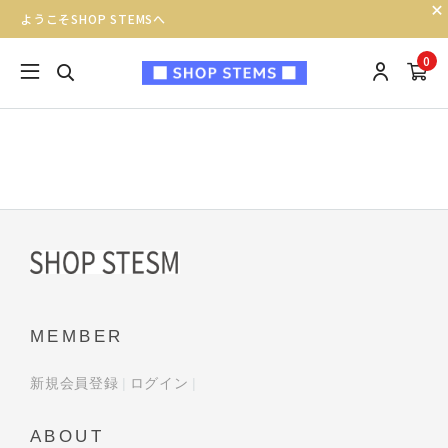
ようこそSHOP STEMSへ
0
MEMBER
新規会員登録
ログイン
ABOUT