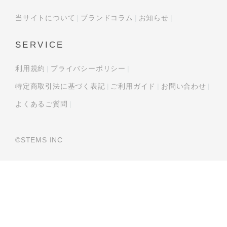
当サイトについて
ブランドコラム
お知らせ
SERVICE
利用規約
プライバシーポリシー
特定商取引法に基づく表記
ご利用ガイド
お問い合わせ
よくあるご質問
©︎STEMS INC