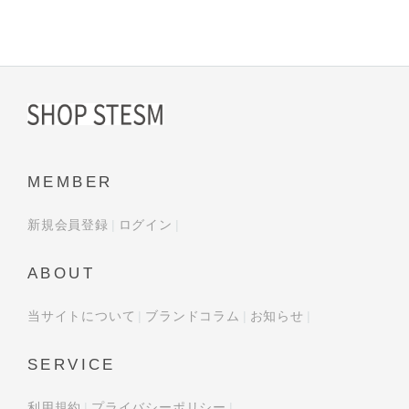
MEMBER
新規会員登録
ログイン
ABOUT
当サイトについて
ブランドコラム
お知らせ
SERVICE
利用規約
プライバシーポリシー